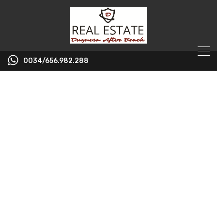
0034/656.982.288