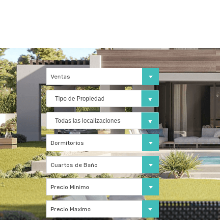
Ventas
Tipo de Propiedad
Todas las localizaciones
Dormitorios
Cuartos de Baño
Precio Minimo
Precio Maximo