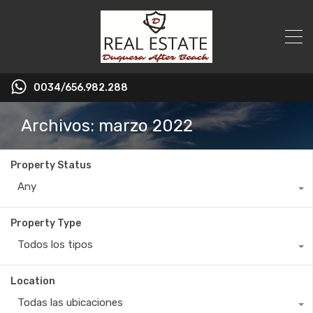
0034/656.982.288
Archivos: marzo 2022
Property Status
Any
Property Type
Todos los tipos
Location
Todas las ubicaciones