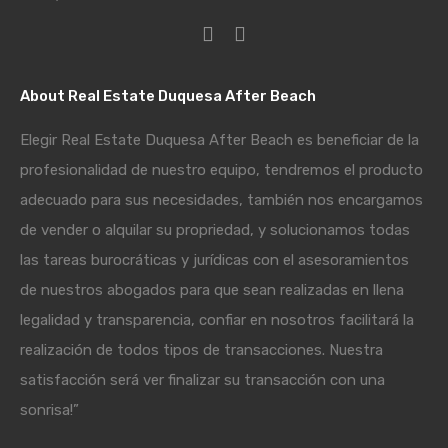
About Real Estate Duquesa After Beach
Elegir Real Estate Duquesa After Beach es beneficiar de la
profesionalidad de nuestro equipo, tendremos el producto
adecuado para sus necesidades, también nos encargamos
de vender o alquilar su propriedad, y solucionamos todas
las tareas burocráticas y jurídicas con el asesoramientos
de nuestros abogados para que sean realizadas en llena
legalidad y transparencia, confiar en nosotros facilitará la
realización de todos tipos de transacciones. Nuestra
satisfacción será ver finalizar su transacción con una
sonrisa!”