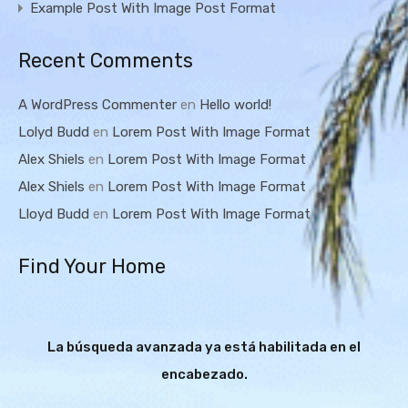
Example Post With Image Post Format
Recent Comments
A WordPress Commenter
en
Hello world!
Lolyd Budd
en
Lorem Post With Image Format
Alex Shiels
en
Lorem Post With Image Format
Alex Shiels
en
Lorem Post With Image Format
Lloyd Budd
en
Lorem Post With Image Format
Find Your Home
La búsqueda avanzada ya está habilitada en el
encabezado.