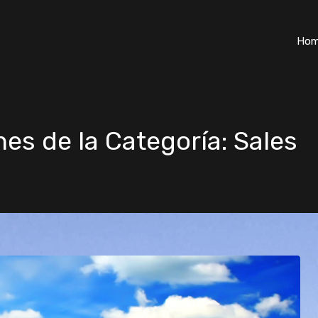
Ho
nes de la Categoría: Sales