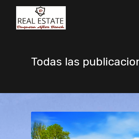
Todas las publicacio